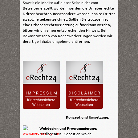
Soweit die Inhalte auf dieser Seite nicht vom
Betreiber erstellt wurden, werden die Urheberrechte
Dritter beachtet. Insbesondere werden Inhalte Dritter
als solche gekennzeichnet. Sollten Sie trotzdem auf
eine Urheberrechtsverletzung aufmerksam werden,
bitten wir um einen entsprechenden Hinweis. Bei
Bekanntwerden von Rechtsverletzungen werden wir
derartige Inhalte umgehend entfernen.
Konzept und Umsetzung:
Webdesign und Programmierung:
Mediagentur - Sebastian Walch