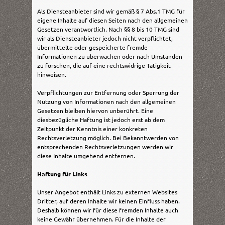
Als Diensteanbieter sind wir gemäß § 7 Abs.1 TMG für
eigene Inhalte auf diesen Seiten nach den allgemeinen
Gesetzen verantwortlich. Nach §§ 8 bis 10 TMG sind
wir als Diensteanbieter jedoch nicht verpflichtet,
übermittelte oder gespeicherte fremde
Informationen zu überwachen oder nach Umständen
zu forschen, die auf eine rechtswidrige Tätigkeit
hinweisen.
Verpflichtungen zur Entfernung oder Sperrung der
Nutzung von Informationen nach den allgemeinen
Gesetzen bleiben hiervon unberührt. Eine
diesbezügliche Haftung ist jedoch erst ab dem
Zeitpunkt der Kenntnis einer konkreten
Rechtsverletzung möglich. Bei Bekanntwerden von
entsprechenden Rechtsverletzungen werden wir
diese Inhalte umgehend entfernen.
Haftung für Links
Unser Angebot enthält Links zu externen Websites
Dritter, auf deren Inhalte wir keinen Einfluss haben.
Deshalb können wir für diese fremden Inhalte auch
keine Gewähr übernehmen. Für die Inhalte der