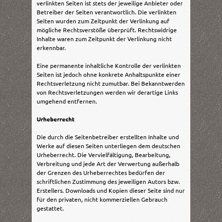
verlinkten Seiten ist stets der jeweilige Anbieter oder
Betreiber der Seiten verantwortlich. Die verlinkten
Seiten wurden zum Zeitpunkt der Verlinkung auf
mögliche Rechtsverstöße überprüft. Rechtswidrige
Inhalte waren zum Zeitpunkt der Verlinkung nicht
erkennbar.
Eine permanente inhaltliche Kontrolle der verlinkten
Seiten ist jedoch ohne konkrete Anhaltspunkte einer
Rechtsverletzung nicht zumutbar. Bei Bekanntwerden
von Rechtsverletzungen werden wir derartige Links
umgehend entfernen.
Urheberrecht
Die durch die Seitenbetreiber erstellten Inhalte und
Werke auf diesen Seiten unterliegen dem deutschen
Urheberrecht. Die Vervielfältigung, Bearbeitung,
Verbreitung und jede Art der Verwertung außerhalb
der Grenzen des Urheberrechtes bedürfen der
schriftlichen Zustimmung des jeweiligen Autors bzw.
Erstellers. Downloads und Kopien dieser Seite sind nur
für den privaten, nicht kommerziellen Gebrauch
gestattet.